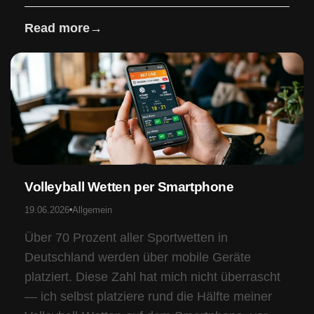
Read more
→
Volleyball Wetten per Smartphone
19.06.2026
Allgemein
•
Über 70 Prozent aller Sportwetten in
Deutschland werden über mobile Geräte
platziert. Diese Zahl hat mich nicht überrascht
— ich selbst platziere rund die Hälfte meiner