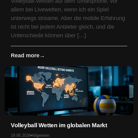
Volleyball-Wetten auf dem Smartphone, vor
allem bei Livewetten, wenn ich ein Spiel
unterwegs streame. Aber die mobile Erfahrung
ist nicht bei jedem Anbieter gleich, und die
Unterschiede können über […]
Read more
→
Volleyball Wetten im globalen Markt
19.06.2026
Allgemein
•