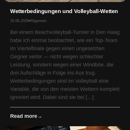
Wetterbedingungen und Volleyball-Wetten
16.06.2026
Allgemein
•
Bei einem Beachvolleyball-Turnier in Den Haag
habe ich einmal beobachtet, wie ein Top-Team
im Viertelfinale gegen einen ungesetzten
Gegner verlor — nicht wegen schlechter
Leistung, sondern wegen einer Windböe, die
drei Aufschläge in Folge ins Aus trug.
Wetterbedingungen sind im Volleyball eine
Variable, die von den meisten Wettern komplett
ignoriert wird. Dabei sind sie bei […]
Read more
→