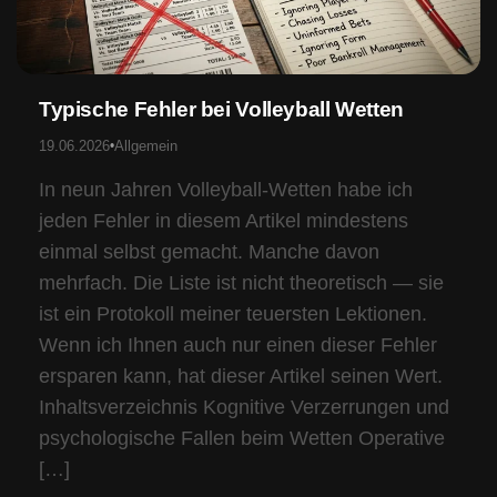
Typische Fehler bei Volleyball Wetten
19.06.2026
Allgemein
•
In neun Jahren Volleyball-Wetten habe ich
jeden Fehler in diesem Artikel mindestens
einmal selbst gemacht. Manche davon
mehrfach. Die Liste ist nicht theoretisch — sie
ist ein Protokoll meiner teuersten Lektionen.
Wenn ich Ihnen auch nur einen dieser Fehler
ersparen kann, hat dieser Artikel seinen Wert.
Inhaltsverzeichnis Kognitive Verzerrungen und
psychologische Fallen beim Wetten Operative
[…]