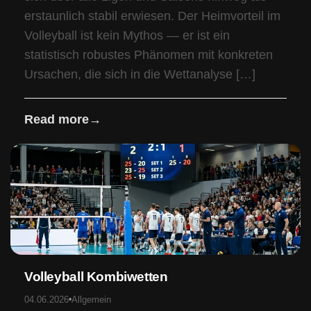
erstaunlich stabil erwiesen. Der Heimvorteil im
Volleyball ist kein Mythos — er ist ein
statistisch robustes Phänomen mit konkreten
Ursachen, die sich in die Wettanalyse […]
Read more
→
Volleyball Kombiwetten
04.06.2026
Allgemein
•