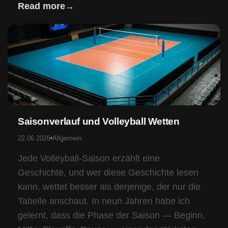
Read more
→
Saisonverlauf und Volleyball Wetten
22.06.2026
Allgemein
•
Jede Volleyball-Saison erzählt eine
Geschichte, und wer diese Geschichte lesen
kann, wettet besser als derjenige, der nur die
Tabelle anschaut. In neun Jahren habe ich
gelernt, dass die Phase der Saison — Beginn,