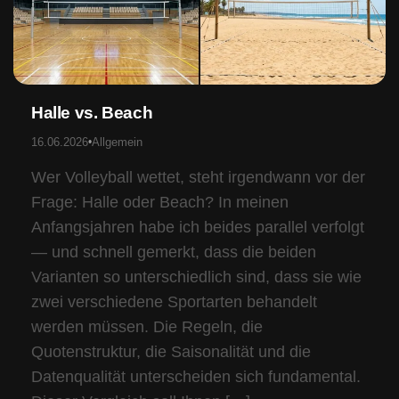
Halle vs. Beach
16.06.2026
Allgemein
•
Wer Volleyball wettet, steht irgendwann vor der
Frage: Halle oder Beach? In meinen
Anfangsjahren habe ich beides parallel verfolgt
— und schnell gemerkt, dass die beiden
Varianten so unterschiedlich sind, dass sie wie
zwei verschiedene Sportarten behandelt
werden müssen. Die Regeln, die
Quotenstruktur, die Saisonalität und die
Datenqualität unterscheiden sich fundamental.