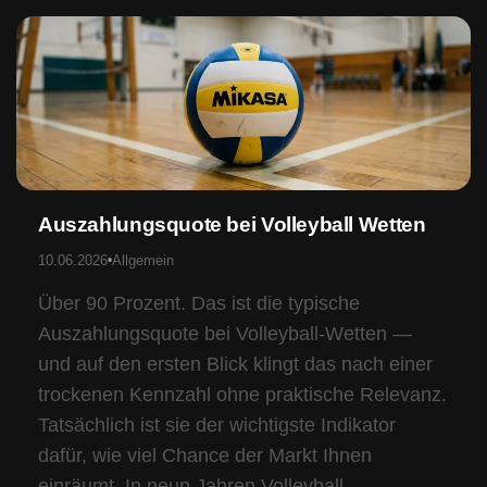
Auszahlungsquote bei Volleyball Wetten
10.06.2026
Allgemein
•
Über 90 Prozent. Das ist die typische
Auszahlungsquote bei Volleyball-Wetten —
und auf den ersten Blick klingt das nach einer
trockenen Kennzahl ohne praktische Relevanz.
Tatsächlich ist sie der wichtigste Indikator
dafür, wie viel Chance der Markt Ihnen
einräumt. In neun Jahren Volleyball-