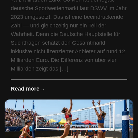
deutsche Sportwettenmarkt laut DSWV im Jahr
2023 umgesetzt. Das ist eine beeindruckende
Zahl — und gleichzeitig nur ein Teil der
Wahrheit. Denn die Deutsche Hauptstelle für
Suchtfragen schätzt den Gesamtmarkt
inklusive nicht lizenzierter Anbieter auf rund 12
Milliarden Euro. Die Differenz von über vier
Milliarden zeigt das […]
Read more
→