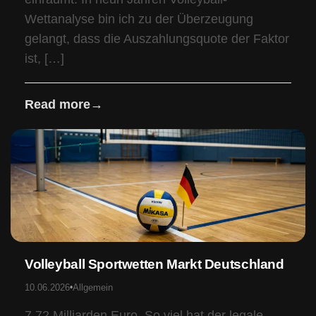
Wettanalyse bin ich zu der Überzeugung
gelangt, dass die Auszahlungsquote der Faktor
ist, […]
Read more
→
Volleyball Sportwetten Markt Deutschland
10.06.2026
Allgemein
•
7,72 Milliarden Euro. So viel hat der legale