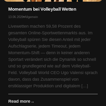
Momentum bei Volleyball Wetten
13.06.2026
Allgemein
•
Livewetten machen 59,58 Prozent des
gesamten Online-Sportwettenmarkts aus. Im
Volleyball spüren Sie diesen Anteil mit jeder
Aufschlagserie, jedem Timeout, jedem
Momentum-Shift — denn in keiner anderen
Sportart verändert sich die Dynamik so schnell
und so grundlegend wie auf dem Volleyball-
Feld. Volleyball World CEO Ugo Valensi sprach
davon, dass das Zusammenspiel von
erstklassiger Produktion und digitalem […]
Read more
→