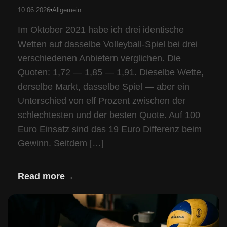
10.06.2026
Allgemein
•
Im Oktober 2021 habe ich drei identische
Wetten auf dasselbe Volleyball-Spiel bei drei
verschiedenen Anbietern verglichen. Die
Quoten: 1,72 — 1,85 — 1,91. Dieselbe Wette,
derselbe Markt, dasselbe Spiel — aber ein
Unterschied von elf Prozent zwischen der
schlechtesten und der besten Quote. Auf 100
Euro Einsatz sind das 19 Euro Differenz beim
Gewinn. Seitdem […]
Read more
→