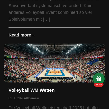
Saisonverlauf systematisch verändert. Kein
anderes Volleyball-Event kombiniert so viel
Spielvolumen mit […]
Read more
→
14:42
Volleyball WM Wetten
01.06.2026
Allgemein
•
Die Volleyball-Weltmeisterschaft 2025 hat alles