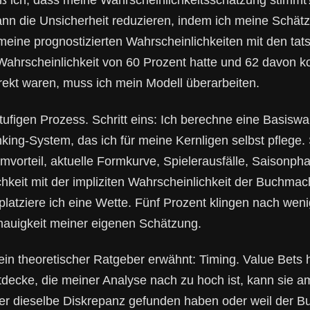
ß ich, dass meine Wahrscheinlichkeitsschätzung stimmt?“
 kann die Unsicherheit reduzieren, indem ich meine Schä
meine prognostizierten Wahrscheinlichkeiten mit den ta
Wahrscheinlichkeit von 60 Prozent hatte und 62 davon ko
rrekt waren, muss ich mein Modell überarbeiten.
stufigen Prozess. Schritt eins: Ich berechne eine Basiswa
ng-System, das ich für meine Kernligen selbst pflege. Sc
mvorteil, aktuelle Formkurve, Spielerausfälle, Saisonphas
hkeit mit der impliziten Wahrscheinlichkeit der Buchma
 platziere ich eine Wette. Fünf Prozent klingen nach wen
nauigkeit meiner eigenen Schätzung.
ein theoretischer Ratgeber erwähnt: Timing. Value Bets
cke, die meiner Analyse nach zu hoch ist, kann sie a
ter dieselbe Diskrepanz gefunden haben oder weil der Bu