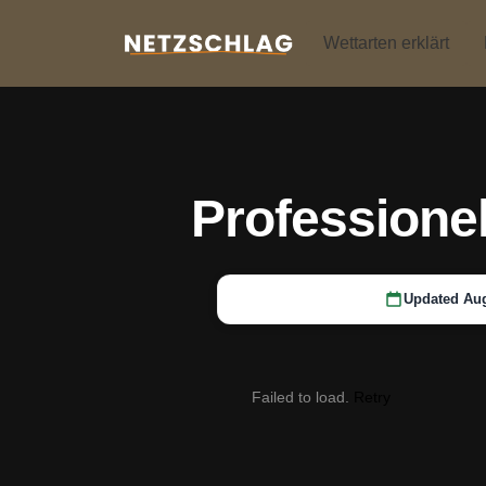
Wettarten erklärt
Professionel
Updated Aug
Failed to load.
Retry