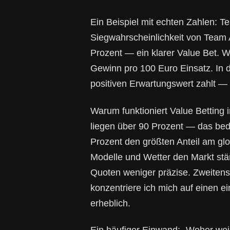
Ein Beispiel mit echten Zahlen: T
Siegwahrscheinlichkeit von Team A
Prozent — ein klarer Value Bet. W
Gewinn pro 100 Euro Einsatz. In de
positiven Erwartungswert zahlt —
Warum funktioniert Value Betting 
liegen über 90 Prozent — das bed
Prozent den größten Anteil am glo
Modelle und Wetter den Markt ständ
Quoten weniger präzise. Zweitens:
konzentriere ich mich auf einen 
erheblich.