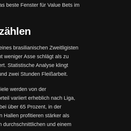
as beste Fenster für Value Bets im
zählen
ines brasilianischen Zweitligisten
t weniger Asse schlägt als zu
t. Statistische Analyse klingt
und zwei Stunden Fleißarbeit.
piele werden von der
il variiert erheblich nach Liga,
ei über 65 Prozent, in der
Hallen profitieren stärker als
 durchschnittlichen und einem