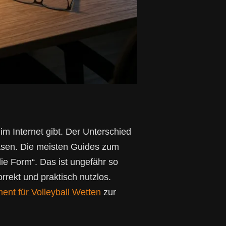
im Internet gibt. Der Unterschied
rasen. Die meisten Guides zum
ie Form“. Das ist ungefähr so
rrekt und praktisch nutzlos.
nt für Volleyball Wetten
zur