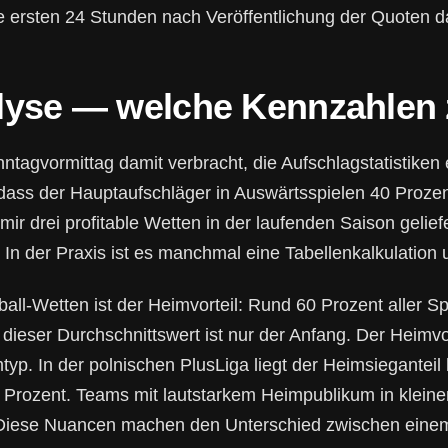
ie ersten 24 Stunden nach Veröffentlichung der Quoten d
alyse — welche Kennzahlen 
tagvormittag damit verbracht, die Aufschlagstatistiken e
 dass der Hauptaufschläger in Auswärtsspielen 40 Prozen
ir drei profitable Wetten in der laufenden Saison geliefer
 In der Praxis ist es manchmal eine Tabellenkalkulation 
ball-Wetten ist der Heimvorteil: Rund 60 Prozent aller S
ser Durchschnittswert ist nur der Anfang. Der Heimvorte
. In der polnischen PlusLiga liegt der Heimsieganteil b
Prozent. Teams mit lautstarkem Heimpublikum in kleinen 
 Diese Nuancen machen den Unterschied zwischen einem