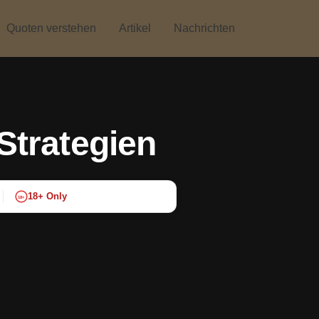
Quoten verstehen
Artikel
Nachrichten
 Strategien
18+ Only
18+