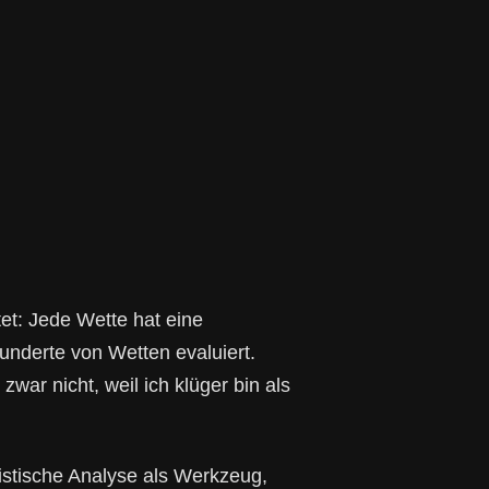
tet: Jede Wette hat eine
underte von Wetten evaluiert.
zwar nicht, weil ich klüger bin als
tistische Analyse als Werkzeug,