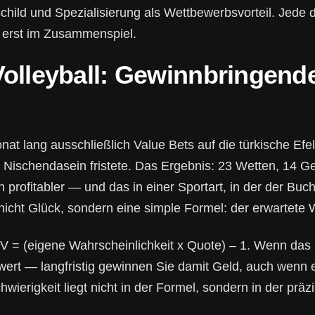
ild und Spezialisierung als Wettbewerbsvorteil. Jede die
ie erst im Zusammenspiel.
Volleyball: Gewinnbringend
t lang ausschließlich Value Bets auf die türkische Efeler
Nischendasein fristete. Das Ergebnis: 23 Wetten, 14 Ge
 profitabler — und das in einer Sportart, in der der Buc
nicht Glück, sondern eine simple Formel: der erwartete 
EV = (eigene Wahrscheinlichkeit x Quote) – 1. Wenn das E
wert — langfristig gewinnen Sie damit Geld, auch wenn 
chwierigkeit liegt nicht in der Formel, sondern in der pr