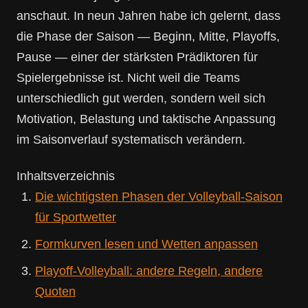
anschaut. In neun Jahren habe ich gelernt, dass
die Phase der Saison — Beginn, Mitte, Playoffs,
Pause — einer der stärksten Prädiktoren für
Spielergebnisse ist. Nicht weil die Teams
unterschiedlich gut werden, sondern weil sich
Motivation, Belastung und taktische Anpassung
im Saisonverlauf systematisch verändern.
Inhaltsverzeichnis
Die wichtigsten Phasen der Volleyball-Saison
für Sportwetter
Formkurven lesen und Wetten anpassen
Playoff-Volleyball: andere Regeln, andere
Quoten