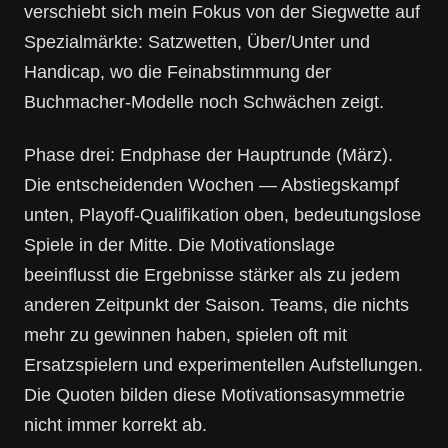
verschiebt sich mein Fokus von der Siegwette auf
Spezialmärkte: Satzwetten, Über/Unter und
Handicap, wo die Feinabstimmung der
Buchmacher-Modelle noch Schwächen zeigt.
Phase drei: Endphase der Hauptrunde (März).
Die entscheidenden Wochen — Abstiegskampf
unten, Playoff-Qualifikation oben, bedeutungslose
Spiele in der Mitte. Die Motivationslage
beeinflusst die Ergebnisse stärker als zu jedem
anderen Zeitpunkt der Saison. Teams, die nichts
mehr zu gewinnen haben, spielen oft mit
Ersatzspielern und experimentellen Aufstellungen.
Die Quoten bilden diese Motivationsasymmetrie
nicht immer korrekt ab.