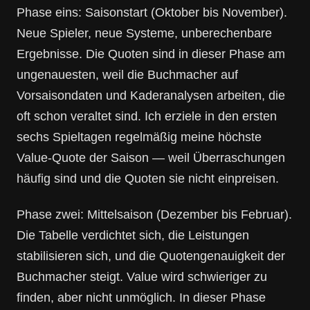
Phase eins: Saisonstart (Oktober bis November).
Neue Spieler, neue Systeme, unberechenbare
Ergebnisse. Die Quoten sind in dieser Phase am
ungenauesten, weil die Buchmacher auf
Vorsaisondaten und Kaderanalysen arbeiten, die
oft schon veraltet sind. Ich erziele in den ersten
sechs Spieltagen regelmäßig meine höchste
Value-Quote der Saison — weil Überraschungen
häufig sind und die Quoten sie nicht einpreisen.
Phase zwei: Mittelsaison (Dezember bis Februar).
Die Tabelle verdichtet sich, die Leistungen
stabilisieren sich, und die Quotengenauigkeit der
Buchmacher steigt. Value wird schwieriger zu
finden, aber nicht unmöglich. In dieser Phase