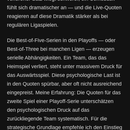
fühlt sich dramatischer an — und die Live-Quoten
reagieren auf diese Dramatik stärker als bei
regulären Ligaspielen.
Die Best-of-Five-Serien in den Playoffs — oder
Best-of-Three bei manchen Ligen — erzeugen
serielle Abhängigkeiten. Ein Team, das das
Heimspiel verliert, steht unter massivem Druck für
das Auswärtsspiel. Diese psychologische Last ist
in den Quoten spürbar, aber oft nicht ausreichend
eingepreist. Meine Erfahrung: Die Quoten für das
zweite Spiel einer Playoff-Serie unterschätzen
den psychologischen Druck auf das
zurückliegende Team systematisch. Für die
strategische Grundlage empfehle ich den Einstieg