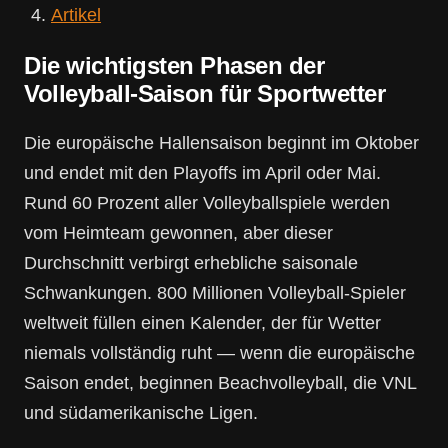
Artikel
Die wichtigsten Phasen der
Volleyball-Saison für Sportwetter
Die europäische Hallensaison beginnt im Oktober
und endet mit den Playoffs im April oder Mai.
Rund 60 Prozent aller Volleyballspiele werden
vom Heimteam gewonnen, aber dieser
Durchschnitt verbirgt erhebliche saisonale
Schwankungen. 800 Millionen Volleyball-Spieler
weltweit füllen einen Kalender, der für Wetter
niemals vollständig ruht — wenn die europäische
Saison endet, beginnen Beachvolleyball, die VNL
und südamerikanische Ligen.