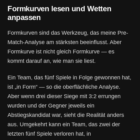
Formkurven lesen und Wetten
anpassen
Formkurven sind das Werkzeug, das meine Pre-
Match-Analyse am stärksten beeinflusst. Aber
Formkurve ist nicht gleich Formkurve — es
kommt darauf an, wie man sie liest.
Ein Team, das fünf Spiele in Folge gewonnen hat,
ist „in Form“ — so die oberflächliche Analyse.
Aber wenn drei dieser Siege mit 3:2 errungen
wurden und der Gegner jeweils ein
Abstiegskandidat war, sieht die Realität anders
aus. Umgekehrt kann ein Team, das zwei der
letzten fünf Spiele verloren hat, in