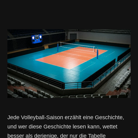
Jede Volleyball-Saison erzählt eine Geschichte,
und wer diese Geschichte lesen kann, wettet
besser als derjenige, der nur die Tabelle