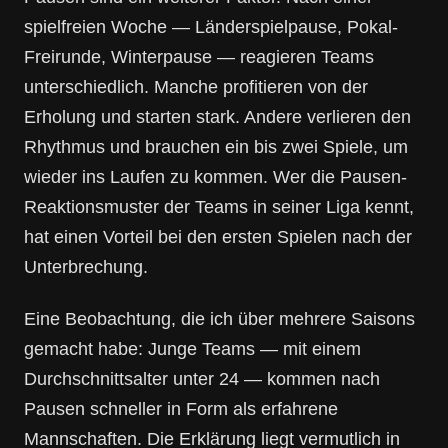
spielfreien Woche — Länderspielpause, Pokal-
Freirunde, Winterpause — reagieren Teams
unterschiedlich. Manche profitieren von der
Erholung und starten stark. Andere verlieren den
Rhythmus und brauchen ein bis zwei Spiele, um
wieder ins Laufen zu kommen. Wer die Pausen-
Reaktionsmuster der Teams in seiner Liga kennt,
hat einen Vorteil bei den ersten Spielen nach der
Unterbrechung.
Eine Beobachtung, die ich über mehrere Saisons
gemacht habe: Junge Teams — mit einem
Durchschnittsalter unter 24 — kommen nach
Pausen schneller in Form als erfahrene
Mannschaften. Die Erklärung liegt vermutlich in