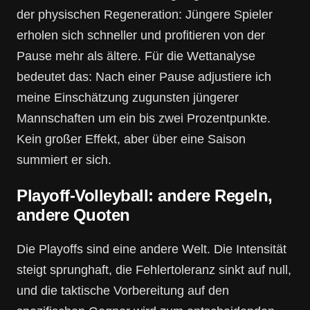
der physischen Regeneration: Jüngere Spieler
erholen sich schneller und profitieren von der
Pause mehr als ältere. Für die Wettanalyse
bedeutet das: Nach einer Pause adjustiere ich
meine Einschätzung zugunsten jüngerer
Mannschaften um ein bis zwei Prozentpunkte.
Kein großer Effekt, aber über eine Saison
summiert er sich.
Playoff-Volleyball: andere Regeln,
andere Quoten
Die Playoffs sind eine andere Welt. Die Intensität
steigt sprunghaft, die Fehlertoleranz sinkt auf null,
und die taktische Vorbereitung auf den