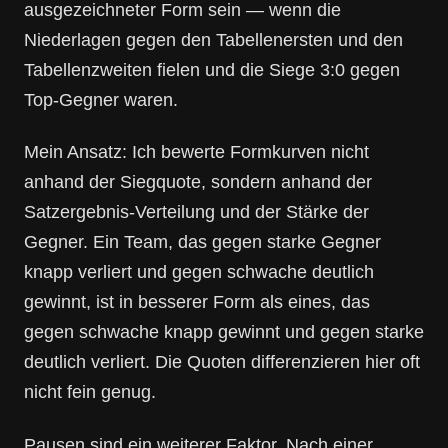
ausgezeichneter Form sein — wenn die
Niederlagen gegen den Tabellenersten und den
Tabellenzweiten fielen und die Siege 3:0 gegen
Top-Gegner waren.
Mein Ansatz: Ich bewerte Formkurven nicht
anhand der Siegquote, sondern anhand der
Satzergebnis-Verteilung und der Stärke der
Gegner. Ein Team, das gegen starke Gegner
knapp verliert und gegen schwache deutlich
gewinnt, ist in besserer Form als eines, das
gegen schwache knapp gewinnt und gegen starke
deutlich verliert. Die Quoten differenzieren hier oft
nicht fein genug.
Pausen sind ein weiterer Faktor. Nach einer