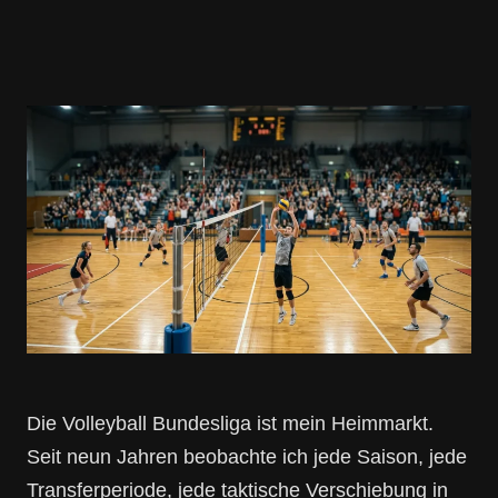
Die Volleyball Bundesliga ist mein Heimmarkt.
Seit neun Jahren beobachte ich jede Saison, jede
Transferperiode, jede taktische Verschiebung in