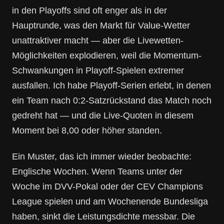
in den Playoffs sind oft enger als in der
Hauptrunde, was den Markt für Value-Wetter
unattraktiver macht — aber die Livewetten-
Möglichkeiten explodieren, weil die Momentum-
Schwankungen in Playoff-Spielen extremer
ausfallen. Ich habe Playoff-Serien erlebt, in denen
ein Team nach 0:2-Satzrückstand das Match noch
gedreht hat — und die Live-Quoten in diesem
Moment bei 8,00 oder höher standen.
Ein Muster, das ich immer wieder beobachte:
Englische Wochen. Wenn Teams unter der
Woche im DVV-Pokal oder der CEV Champions
League spielen und am Wochenende Bundesliga
haben, sinkt die Leistungsdichte messbar. Die