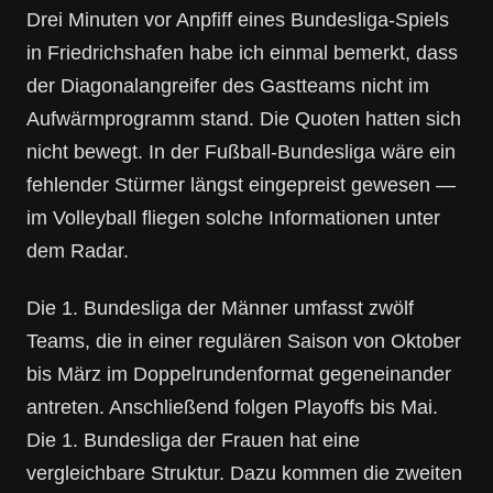
Drei Minuten vor Anpfiff eines Bundesliga-Spiels
in Friedrichshafen habe ich einmal bemerkt, dass
der Diagonalangreifer des Gastteams nicht im
Aufwärmprogramm stand. Die Quoten hatten sich
nicht bewegt. In der Fußball-Bundesliga wäre ein
fehlender Stürmer längst eingepreist gewesen —
im Volleyball fliegen solche Informationen unter
dem Radar.
Die 1. Bundesliga der Männer umfasst zwölf
Teams, die in einer regulären Saison von Oktober
bis März im Doppelrundenformat gegeneinander
antreten. Anschließend folgen Playoffs bis Mai.
Die 1. Bundesliga der Frauen hat eine
vergleichbare Struktur. Dazu kommen die zweiten