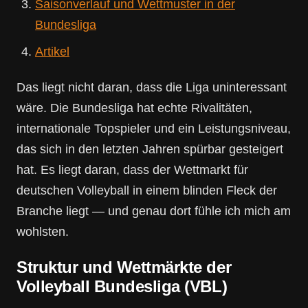
Saisonverlauf und Wettmuster in der
Bundesliga
Artikel
Das liegt nicht daran, dass die Liga uninteressant
wäre. Die Bundesliga hat echte Rivalitäten,
internationale Topspieler und ein Leistungsniveau,
das sich in den letzten Jahren spürbar gesteigert
hat. Es liegt daran, dass der Wettmarkt für
deutschen Volleyball in einem blinden Fleck der
Branche liegt — und genau dort fühle ich mich am
wohlsten.
Struktur und Wettmärkte der
Volleyball Bundesliga (VBL)