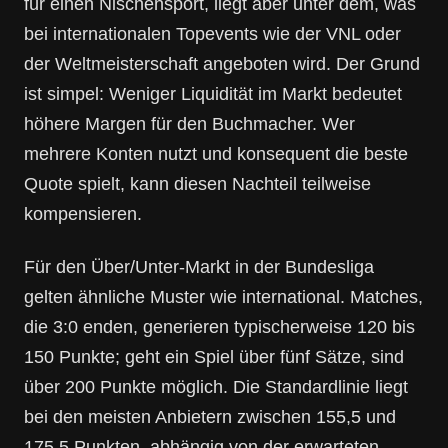
für einen Nischensport, liegt aber unter dem, was
bei internationalen Topevents wie der VNL oder
der Weltmeisterschaft angeboten wird. Der Grund
ist simpel: Weniger Liquidität im Markt bedeutet
höhere Margen für den Buchmacher. Wer
mehrere Konten nutzt und konsequent die beste
Quote spielt, kann diesen Nachteil teilweise
kompensieren.
Für den Über/Unter-Markt in der Bundesliga
gelten ähnliche Muster wie international. Matches,
die 3:0 enden, generieren typischerweise 120 bis
150 Punkte; geht ein Spiel über fünf Sätze, sind
über 200 Punkte möglich. Die Standardlinie liegt
bei den meisten Anbietern zwischen 155,5 und
175,5 Punkten, abhängig von der erwarteten