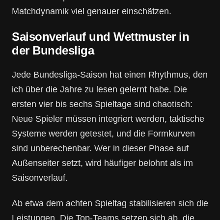
Matchdynamik viel genauer einschätzen.
Saisonverlauf und Wettmuster in
der Bundesliga
Jede Bundesliga-Saison hat einen Rhythmus, den
ich über die Jahre zu lesen gelernt habe. Die
ersten vier bis sechs Spieltage sind chaotisch:
Neue Spieler müssen integriert werden, taktische
Systeme werden getestet, und die Formkurven
sind unberechenbar. Wer in dieser Phase auf
Außenseiter setzt, wird häufiger belohnt als im
Saisonverlauf.
Ab etwa dem achten Spieltag stabilisieren sich die
Leistungen. Die Top-Teams setzen sich ab, die