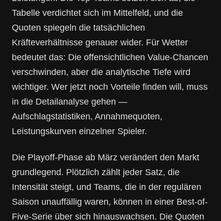
Tabelle verdichtet sich im Mittelfeld, und die
Quoten spiegeln die tatsächlichen
Kräfteverhältnisse genauer wider. Für Wetter
bedeutet das: Die offensichtlichen Value-Chancen
verschwinden, aber die analytische Tiefe wird
wichtiger. Wer jetzt noch Vorteile finden will, muss
in die Detailanalyse gehen —
Aufschlagstatistiken, Annahmequoten,
Leistungskurven einzelner Spieler.
Die Playoff-Phase ab März verändert den Markt
grundlegend. Plötzlich zählt jeder Satz, die
Intensität steigt, und Teams, die in der regulären
Saison unauffällig waren, können in einer Best-of-
Five-Serie über sich hinauswachsen. Die Quoten